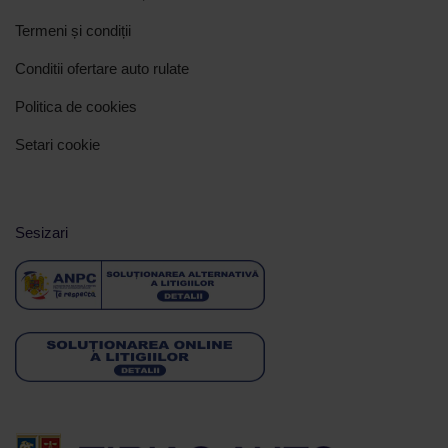
Termeni și condiții
Conditii ofertare auto rulate
Politica de cookies
Setari cookie
Sesizari