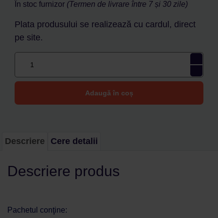
În stoc furnizor
(Termen de livrare între 7 și 30 zile)
Plata produsului se realizează cu cardul, direct
pe site.
Adaugă în coș
Descriere
Cere detalii
Descriere produs
Pachetul conţine: