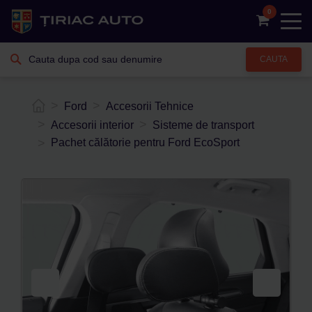
0
CAUTA
Ford
Accesorii Tehnice
Accesorii interior
Sisteme de transport
Pachet călătorie pentru Ford EcoSport