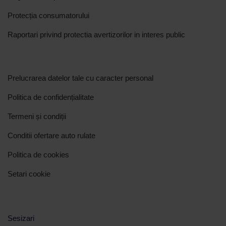
Protecția consumatorului
Raportari privind protectia avertizorilor in interes public
Prelucrarea datelor tale cu caracter personal
Politica de confidențialitate
Termeni și condiții
Conditii ofertare auto rulate
Politica de cookies
Setari cookie
Sesizari