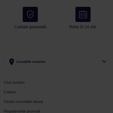
Calitate garantată
Retur în 14 zile
Locațiile noastre
Cine suntem
Cariere
Centre constatări daune
Regulamente promotii