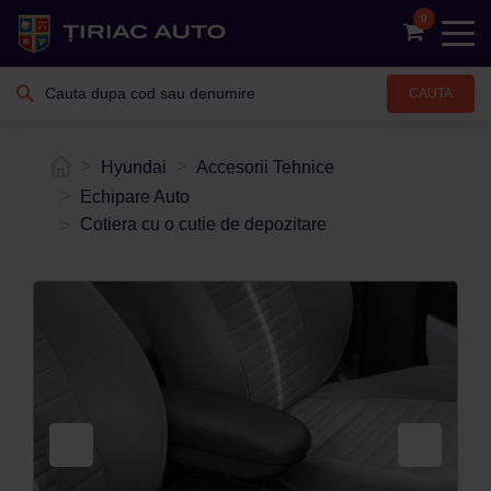
0
CAUTA
Hyundai
Accesorii Tehnice
Echipare Auto
Cotiera cu o cutie de depozitare