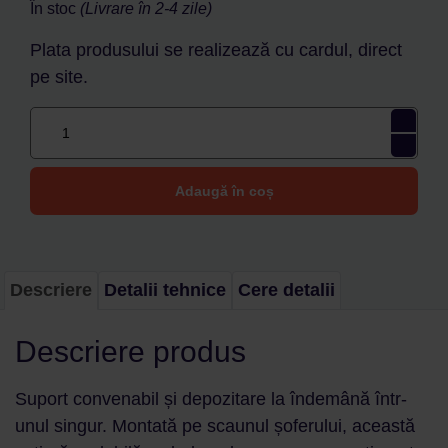
În stoc
(Livrare în 2-4 zile)
Plata produsului se realizează cu cardul, direct
pe site.
Adaugă în coș
Descriere
Detalii tehnice
Cere detalii
Descriere produs
Suport convenabil și depozitare la îndemână într-
unul singur. Montată pe scaunul șoferului, această