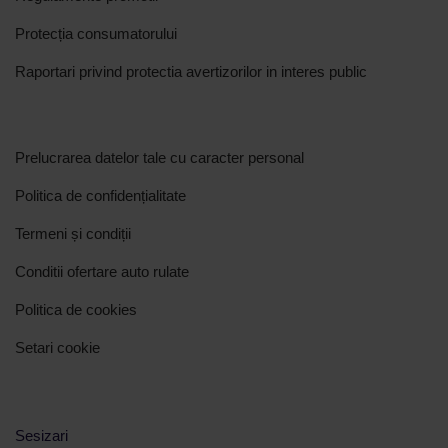
Protecția consumatorului
Raportari privind protectia avertizorilor in interes public
Prelucrarea datelor tale cu caracter personal
Politica de confidențialitate
Termeni și condiții
Conditii ofertare auto rulate
Politica de cookies
Setari cookie
Sesizari