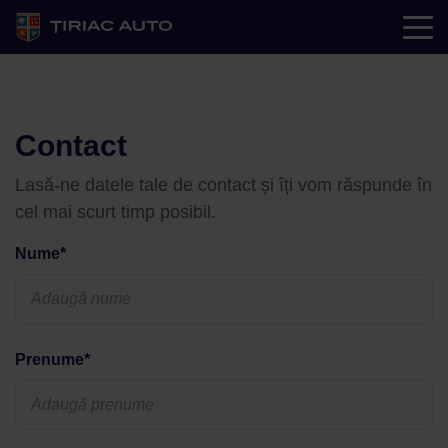
Contact
Lasă-ne datele tale de contact și îți vom răspunde în
cel mai scurt timp posibil.
Nume*
Prenume*