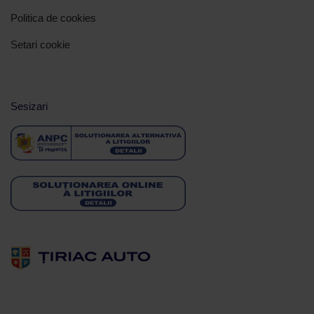
Politica de cookies
Setari cookie
Sesizari