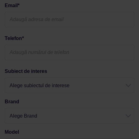
Email*
Telefon*
Subiect de interes
Alege subiectul de interese
Brand
Alege Brand
Model