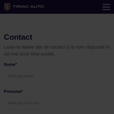
Contact
Lasă-ne datele tale de contact și îți vom răspunde în
cel mai scurt timp posibil.
Nume*
Prenume*