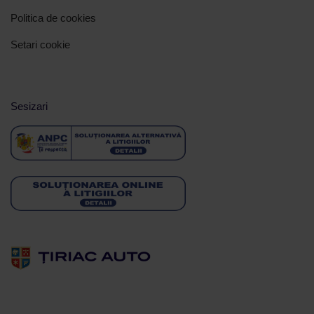
Politica de cookies
Setari cookie
Sesizari