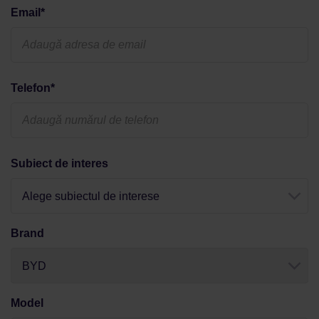
Email*
Telefon*
Subiect de interes
Alege subiectul de interese
Brand
BYD
Model