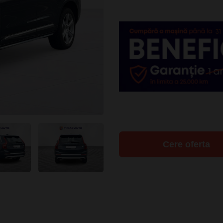
Cere oferta