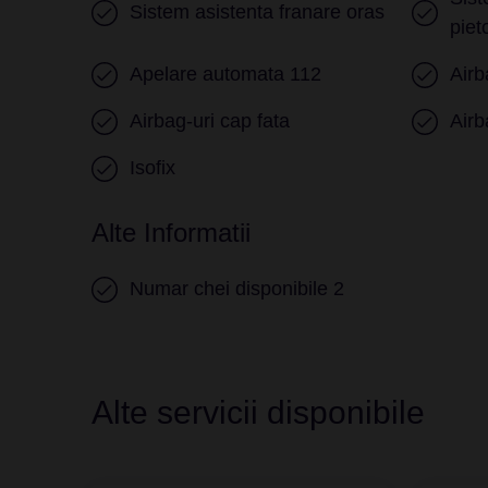
Sistem asistenta franare oras
piet
Apelare automata 112
Airb
Airbag-uri cap fata
Airb
Isofix
Alte Informatii
Numar chei disponibile 2
Alte servicii disponibile