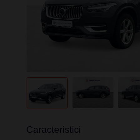
Caracteristici