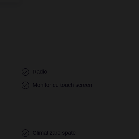
Radio
Monitor cu touch screen
Climatizare spate