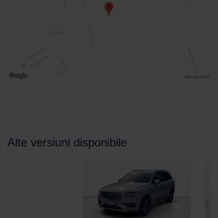
Alte versiuni disponibile