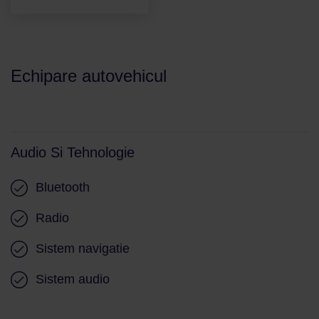
Echipare autovehicul
Audio Si Tehnologie
Bluetooth
Radio
Sistem navigatie
Sistem audio