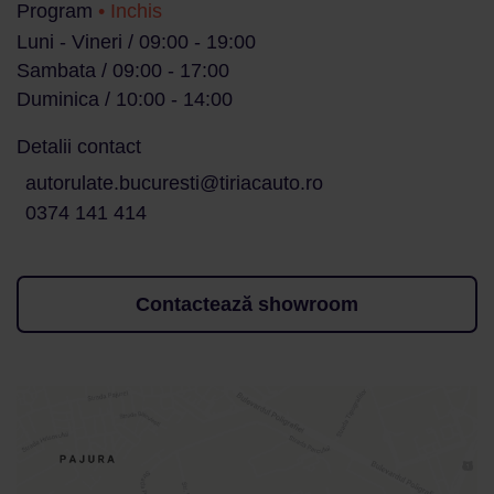
Program
• Inchis
Luni - Vineri / 09:00 - 19:00
Sambata / 09:00 - 17:00
Duminica / 10:00 - 14:00
Detalii contact
autorulate.bucuresti@tiriacauto.ro
0374 141 414
Contactează showroom