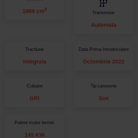
3
1969 cm
Transmisie
Automata
Tractiune
Data Prima Inmatriculare
Integrala
Octombrie 2022
Culoare
Tip caroserie
GRI
Suv
Putere motor termic
145 KW