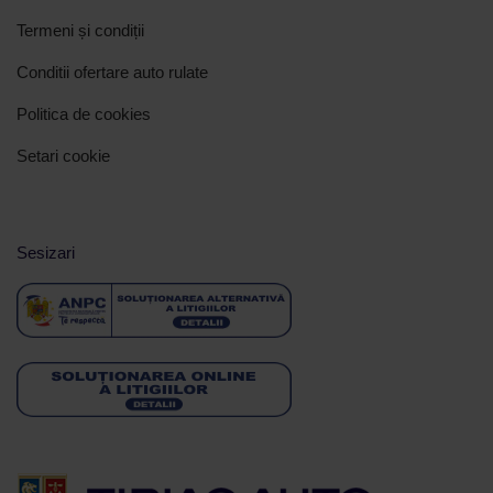
Termeni și condiții
Conditii ofertare auto rulate
Politica de cookies
Setari cookie
Sesizari