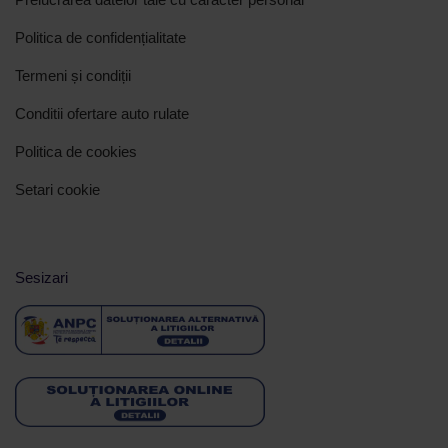
Politica de confidențialitate
Termeni și condiții
Conditii ofertare auto rulate
Politica de cookies
Setari cookie
Sesizari