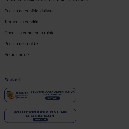
Politica de confidențialitate
Termeni și condiții
Conditii ofertare auto rulate
Politica de cookies
Setari cookie
Sesizari