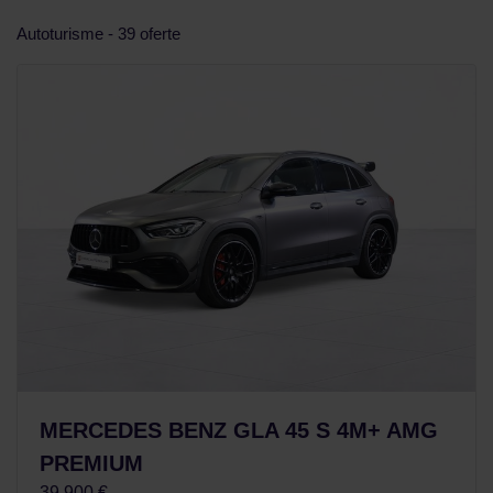
Autoturisme - 39 oferte
MERCEDES BENZ GLA 45 S 4M+ AMG
PREMIUM
39.900 €