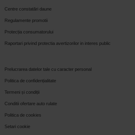
Centre constatări daune
Regulamente promotii
Protecția consumatorului
Raportari privind protectia avertizorilor in interes public
Prelucrarea datelor tale cu caracter personal
Politica de confidențialitate
Termeni și condiții
Conditii ofertare auto rulate
Politica de cookies
Setari cookie