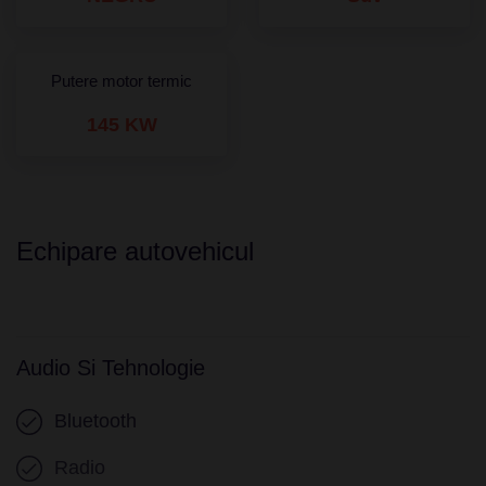
Putere motor termic
145 KW
Echipare autovehicul
Audio Si Tehnologie
Bluetooth
Radio