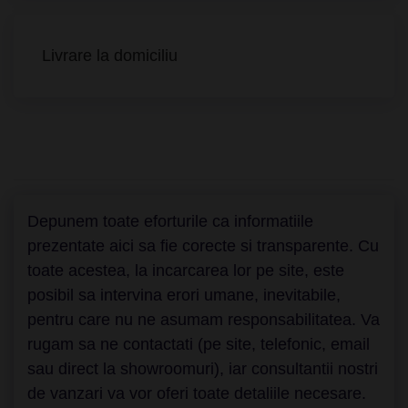
Livrare la domiciliu
Depunem toate eforturile ca informatiile
prezentate aici sa fie corecte si transparente. Cu
toate acestea, la incarcarea lor pe site, este
posibil sa intervina erori umane, inevitabile,
pentru care nu ne asumam responsabilitatea. Va
rugam sa ne contactati (pe site, telefonic, email
sau direct la showroomuri), iar consultantii nostri
de vanzari va vor oferi toate detaliile necesare.