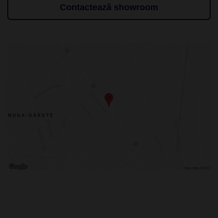
Contactează showroom