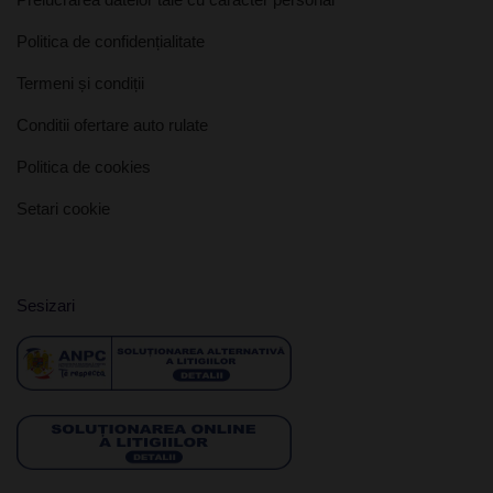
Politica de confidențialitate
Termeni și condiții
Conditii ofertare auto rulate
Politica de cookies
Setari cookie
Sesizari