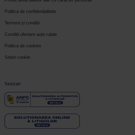
Politica de confidențialitate
Termeni și condiții
Conditii ofertare auto rulate
Politica de cookies
Setari cookie
Sesizari