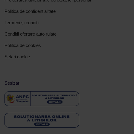
Politica de confidențialitate
Termeni și condiții
Conditii ofertare auto rulate
Politica de cookies
Setari cookie
Sesizari