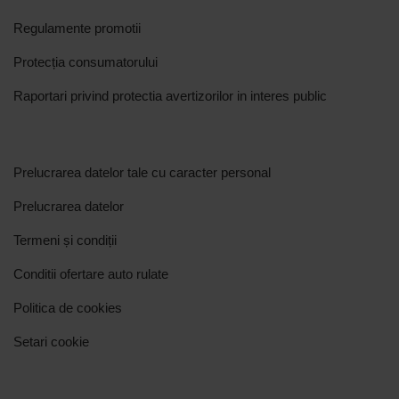
Regulamente promotii
Protecția consumatorului
Raportari privind protectia avertizorilor in interes public
Prelucrarea datelor tale cu caracter personal
Prelucrarea datelor
Termeni și condiții
Conditii ofertare auto rulate
Politica de cookies
Setari cookie