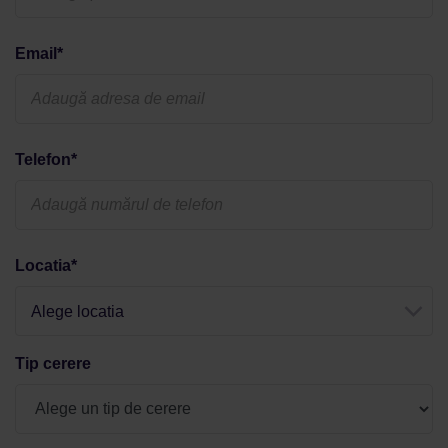
Email*
Telefon*
Locatia*
Alege locatia
Tip cerere