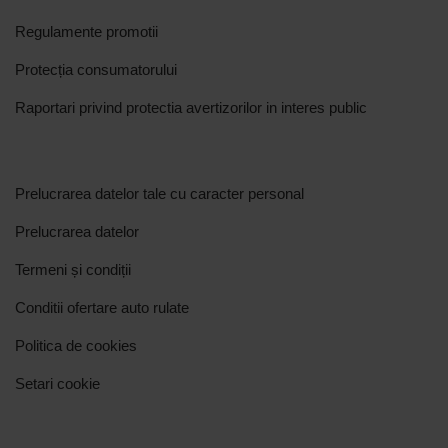
Regulamente promotii
Protecția consumatorului
Raportari privind protectia avertizorilor in interes public
Prelucrarea datelor tale cu caracter personal
Prelucrarea datelor
Termeni și condiții
Conditii ofertare auto rulate
Politica de cookies
Setari cookie