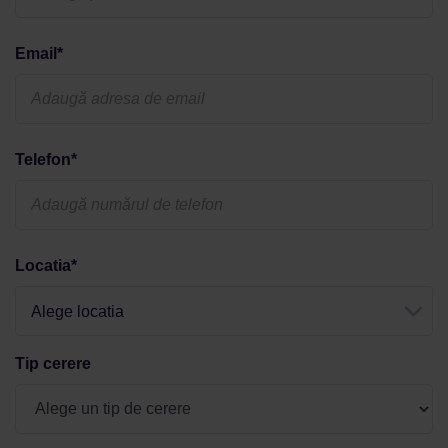
Email*
Telefon*
Locatia*
Alege locatia
Tip cerere