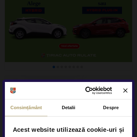
Consimțământ
Detalii
Despre
Acest website utilizează cookie-uri și