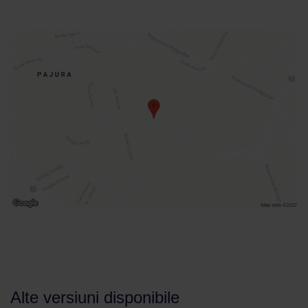
Alte versiuni disponibile