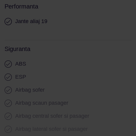
Performanta
Jante aliaj 19
Siguranta
ABS
ESP
Airbag sofer
Airbag scaun pasager
Airbag central sofer si pasager
Airbag lateral sofer si pasager