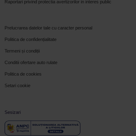
Raportari privind protectia avertizorilor in interes public
Prelucrarea datelor tale cu caracter personal
Politica de confidențialitate
Termeni și condiții
Conditii ofertare auto rulate
Politica de cookies
Setari cookie
Sesizari