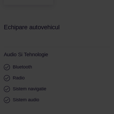
Echipare autovehicul
Audio Si Tehnologie
Bluetooth
Radio
Sistem navigatie
Sistem audio