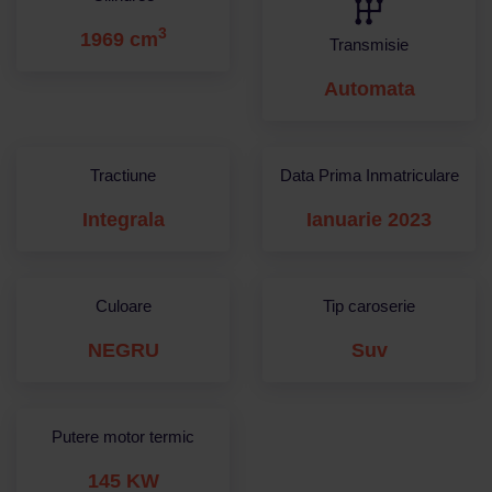
3
1969 cm
Transmisie
Automata
Tractiune
Data Prima Inmatriculare
Integrala
Ianuarie 2023
Culoare
Tip caroserie
NEGRU
Suv
Putere motor termic
145 KW