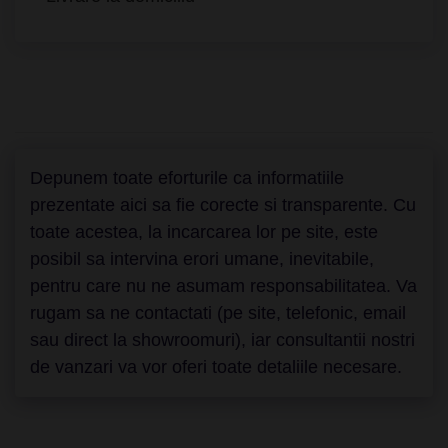
Depunem toate eforturile ca informatiile
prezentate aici sa fie corecte si transparente. Cu
toate acestea, la incarcarea lor pe site, este
posibil sa intervina erori umane, inevitabile,
pentru care nu ne asumam responsabilitatea. Va
rugam sa ne contactati (pe site, telefonic, email
sau direct la showroomuri), iar consultantii nostri
de vanzari va vor oferi toate detaliile necesare.