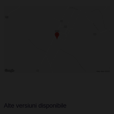
Alte versiuni disponibile