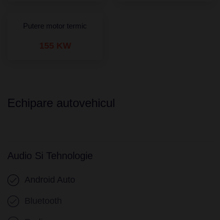
Putere motor termic
155 KW
Echipare autovehicul
Audio Si Tehnologie
Android Auto
Bluetooth