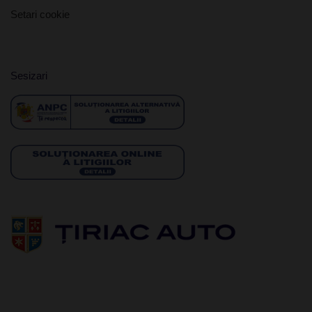
Setari cookie
Sesizari