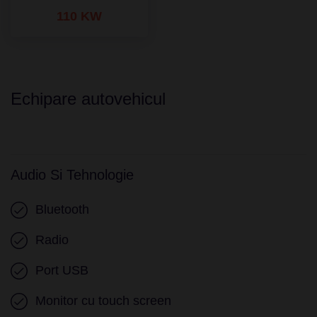
110 KW
Echipare autovehicul
Audio Si Tehnologie
Bluetooth
Radio
Port USB
Monitor cu touch screen