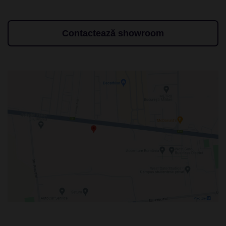
Contactează showroom