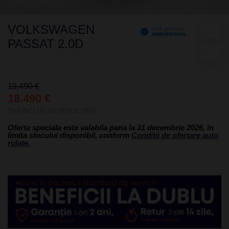
VOLKSWAGEN
PASSAT 2.0D
19.490 €
18.490 €
TVA INCLUS NEDEDUCTIBIL
Oferta speciala este valabila pana la 31 decembrie 2026, în
limita stocului disponibil, conform
Conditii de ofertare auto
rulate.