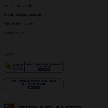
Termeni și condiții
Conditii ofertare auto rulate
Politica de cookies
Setari cookie
Sesizari