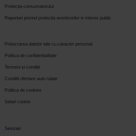
Protecția consumatorului
Raportari privind protectia avertizorilor in interes public
Prelucrarea datelor tale cu caracter personal
Politica de confidențialitate
Termeni și condiții
Conditii ofertare auto rulate
Politica de cookies
Setari cookie
Sesizari