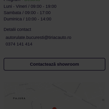
Luni - Vineri / 09:00 - 19:00
Sambata / 09:00 - 17:00
Duminica / 10:00 - 14:00
Detalii contact
autorulate.bucuresti@tiriacauto.ro
0374 141 414
Contactează showroom