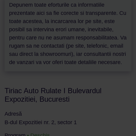
Depunem toate eforturile ca informatiile
prezentate aici sa fie corecte si transparente. Cu
toate acestea, la incarcarea lor pe site, este
posibil sa intervina erori umane, inevitabile,
pentru care nu ne asumam responsabilitatea. Va
rugam sa ne contactati (pe site, telefonic, email
sau direct la showroomuri), iar consultantii nostri
de vanzari va vor oferi toate detaliile necesare.
Tiriac Auto Rulate I Bulevardul
Expozitiei, Bucuresti
Adresă
B-dul Expozitiei nr. 2, sector 1
Program
• Deschis