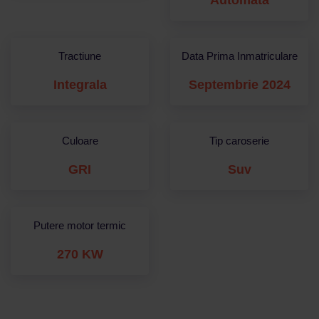
Automata
Tractiune
Data Prima Inmatriculare
Integrala
Septembrie 2024
Culoare
Tip caroserie
GRI
Suv
Putere motor termic
270 KW