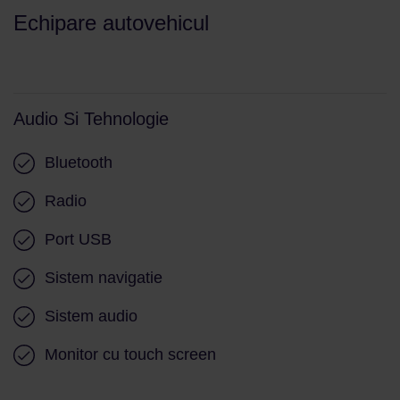
Echipare autovehicul
Audio Si Tehnologie
Bluetooth
Radio
Port USB
Sistem navigatie
Sistem audio
Monitor cu touch screen