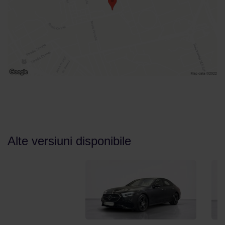
Alte versiuni disponibile