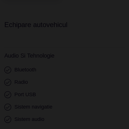
Echipare autovehicul
Audio Si Tehnologie
Bluetooth
Radio
Port USB
Sistem navigatie
Sistem audio