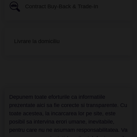
Contract Buy-Back & Trade-In
Livrare la domiciliu
Depunem toate eforturile ca informatiile
prezentate aici sa fie corecte si transparente. Cu
toate acestea, la incarcarea lor pe site, este
posibil sa intervina erori umane, inevitabile,
pentru care nu ne asumam responsabilitatea. Va