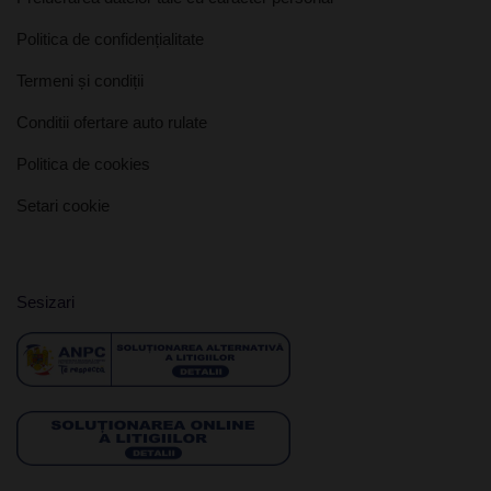
Politica de confidențialitate
Termeni și condiții
Conditii ofertare auto rulate
Politica de cookies
Setari cookie
Sesizari