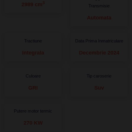
3
2989 cm
Transmisie
Automata
Tractiune
Data Prima Inmatriculare
Integrala
Decembrie 2024
Culoare
Tip caroserie
GRI
Suv
Putere motor termic
270 KW