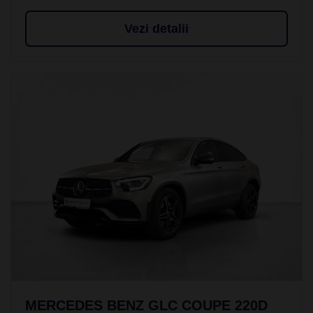
Vezi detalii
MERCEDES BENZ GLC COUPE 220D