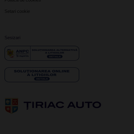
Setari cookie
Sesizari