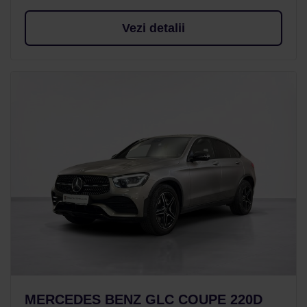
Vezi detalii
MERCEDES BENZ GLC COUPE 220D