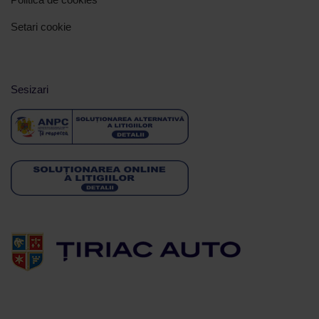
Setari cookie
Sesizari