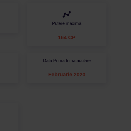
Putere maximă
164 CP
Data Prima Inmatriculare
Februarie 2020