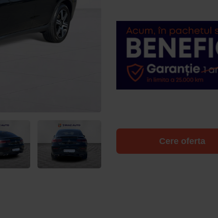
Cere oferta