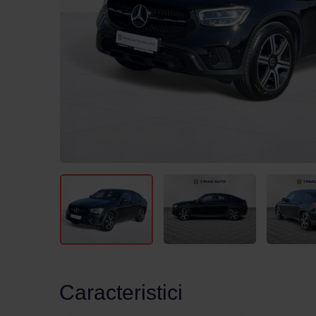
Caracteristici