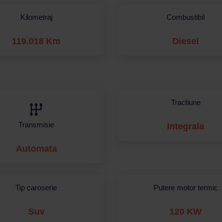
Kilometraj
Combustibil
119.018 Km
Diesel
Tractiune
Transmisie
Integrala
Automata
Tip caroserie
Putere motor termic
Suv
120 KW