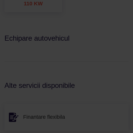
110 KW
Echipare autovehicul
Alte servicii disponibile
Finantare flexibila