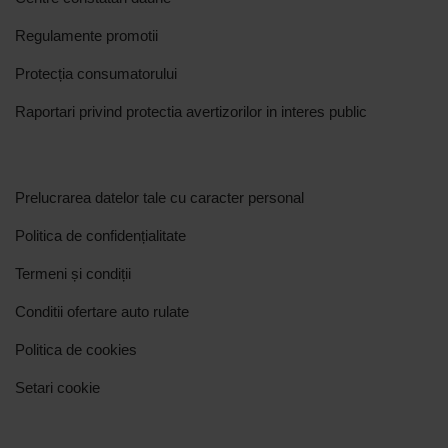
Regulamente promotii
Protecția consumatorului
Raportari privind protectia avertizorilor in interes public
Prelucrarea datelor tale cu caracter personal
Politica de confidențialitate
Termeni și condiții
Conditii ofertare auto rulate
Politica de cookies
Setari cookie