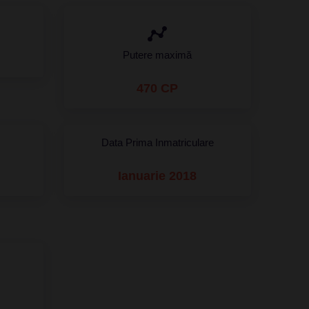
Putere maximă
470 CP
Data Prima Inmatriculare
Ianuarie 2018