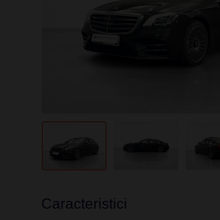
Caracteristici