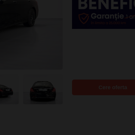
Cere oferta