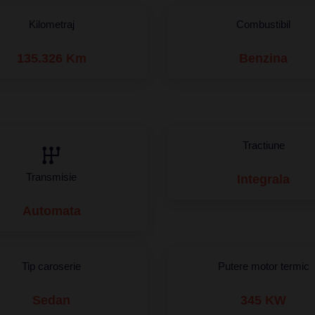
Kilometraj
Combustibil
135.326 Km
Benzina
Tractiune
Transmisie
Integrala
Automata
Tip caroserie
Putere motor termic
Sedan
345 KW