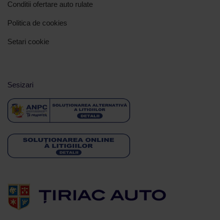
Conditii ofertare auto rulate
Politica de cookies
Setari cookie
Sesizari