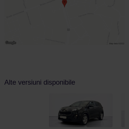
Alte versiuni disponibile