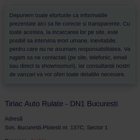
Depunem toate eforturile ca informatiile
prezentate aici sa fie corecte si transparente. Cu
toate acestea, la incarcarea lor pe site, este
posibil sa intervina erori umane, inevitabile,
pentru care nu ne asumam responsabilitatea. Va
rugam sa ne contactati (pe site, telefonic, email
sau direct la showroomuri), iar consultantii nostri
de vanzari va vor oferi toate detaliile necesare.
Tiriac Auto Rulate - DN1 Bucuresti
Adresă
Sos. Bucuresti-Ploiesti nr. 137C, Sector 1