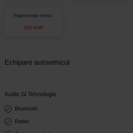
Putere motor termic
103 KW
Echipare autovehicul
Audio Si Tehnologie
Bluetooth
Radio