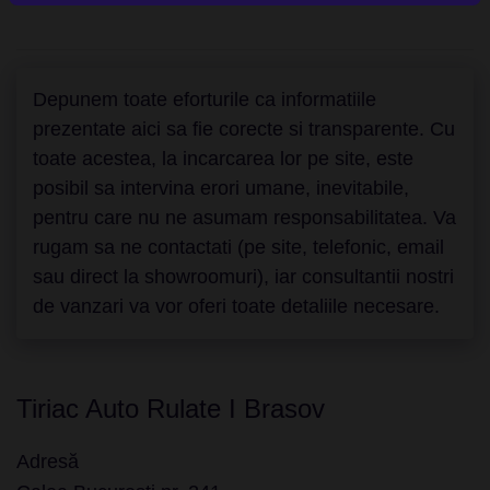
Depunem toate eforturile ca informatiile
prezentate aici sa fie corecte si transparente. Cu
toate acestea, la incarcarea lor pe site, este
posibil sa intervina erori umane, inevitabile,
pentru care nu ne asumam responsabilitatea. Va
rugam sa ne contactati (pe site, telefonic, email
sau direct la showroomuri), iar consultantii nostri
de vanzari va vor oferi toate detaliile necesare.
Tiriac Auto Rulate I Brasov
Adresă