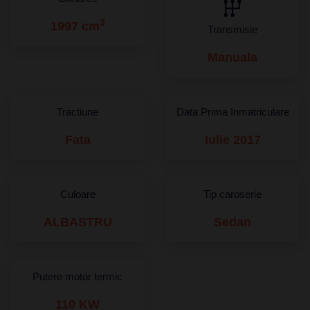
3
1997 cm
Transmisie
Manuala
Tractiune
Data Prima Inmatriculare
Fata
Iulie 2017
Culoare
Tip caroserie
ALBASTRU
Sedan
Putere motor termic
110 KW