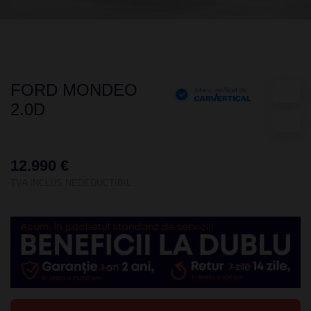
FORD MONDEO
2.0D
12.990 €
TVA INCLUS NEDEDUCTIBIL