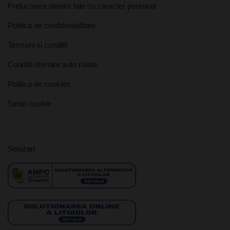
Prelucrarea datelor tale cu caracter personal
Politica de confidențialitate
Termeni și condiții
Conditii ofertare auto rulate
Politica de cookies
Setari cookie
Sesizari