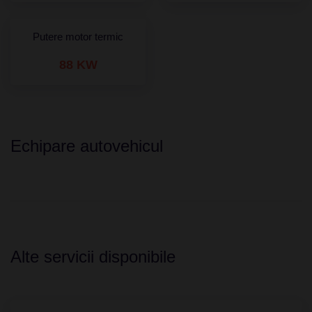
Putere motor termic
88 KW
Echipare autovehicul
Alte servicii disponibile