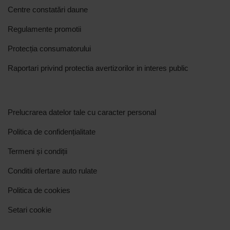
Centre constatări daune
Regulamente promotii
Protecția consumatorului
Raportari privind protectia avertizorilor in interes public
Prelucrarea datelor tale cu caracter personal
Politica de confidențialitate
Termeni și condiții
Conditii ofertare auto rulate
Politica de cookies
Setari cookie