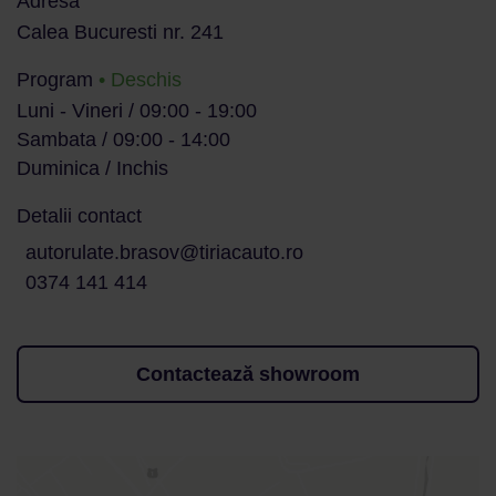
Adresă
Calea Bucuresti nr. 241
Program
• Deschis
Luni - Vineri / 09:00 - 19:00
Sambata / 09:00 - 14:00
Duminica / Inchis
Detalii contact
autorulate.brasov@tiriacauto.ro
0374 141 414
Contactează showroom