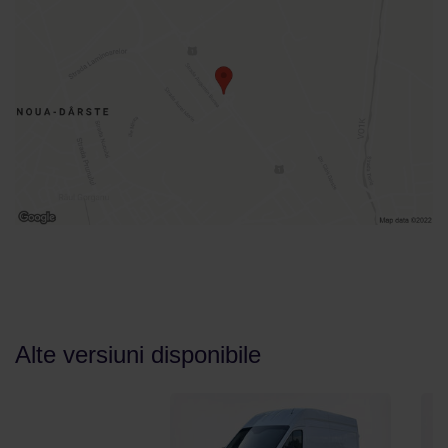
Alte versiuni disponibile