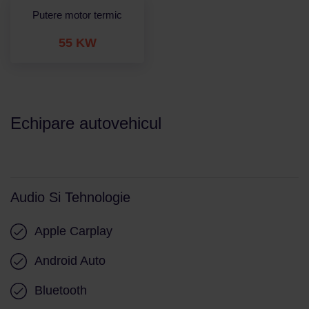
Putere motor termic
55 KW
Echipare autovehicul
Audio Si Tehnologie
Apple Carplay
Android Auto
Bluetooth