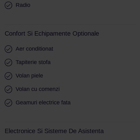
Radio
Confort Si Echipamente Optionale
Aer conditionat
Tapiterie stofa
Volan piele
Volan cu comenzi
Geamuri electrice fata
Electronice Si Sisteme De Asistenta