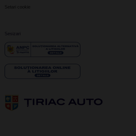
Setari cookie
Sesizari