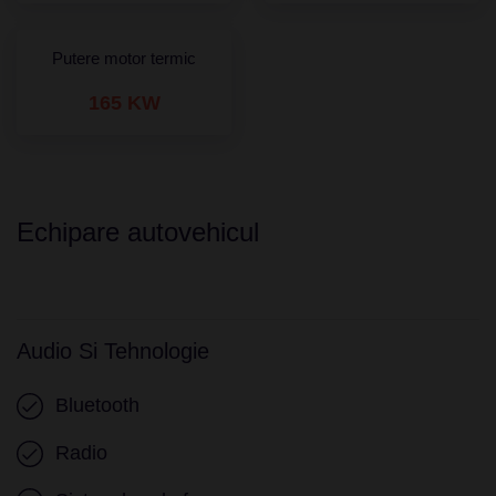
Putere motor termic
165 KW
Echipare autovehicul
Audio Si Tehnologie
Bluetooth
Radio