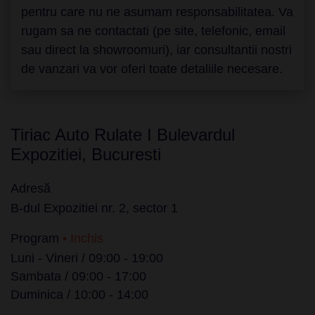
pentru care nu ne asumam responsabilitatea. Va
rugam sa ne contactati (pe site, telefonic, email
sau direct la showroomuri), iar consultantii nostri
de vanzari va vor oferi toate detaliile necesare.
Tiriac Auto Rulate I Bulevardul
Expozitiei, Bucuresti
Adresă
B-dul Expozitiei nr. 2, sector 1
Program
• Inchis
Luni - Vineri / 09:00 - 19:00
Sambata / 09:00 - 17:00
Duminica / 10:00 - 14:00