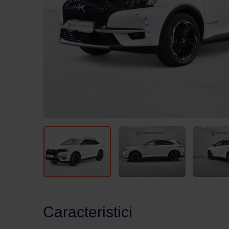
Caracteristici