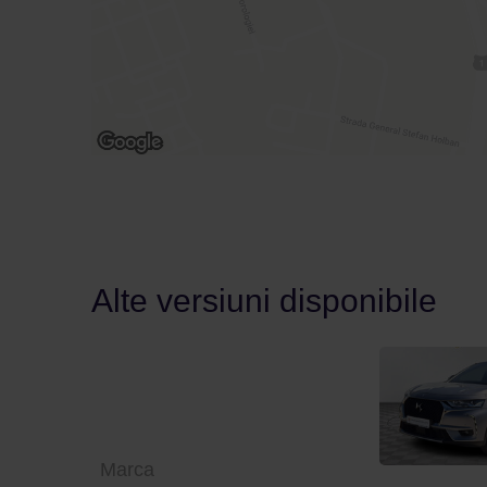
Alte versiuni disponibile
Marca