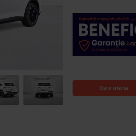
Cere oferta