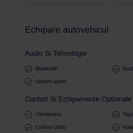
Echipare autovehicul
Audio Si Tehnologie
Bluetooth
Rad
Sistem audio
Confort Si Echipamente Optionale
Climatronic
Tapi
Cotiera (fata)
Vola