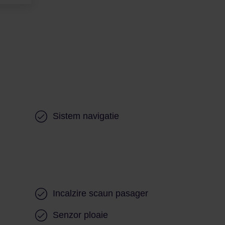
Sistem navigatie
Incalzire scaun pasager
Senzor ploaie