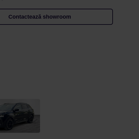
Contactează showroom