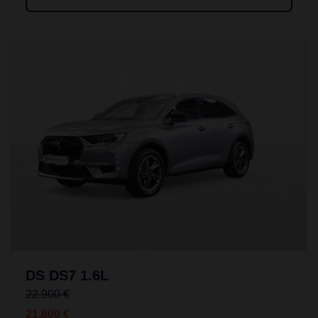
DS DS7 1.6L
22.900 €
21.800 €