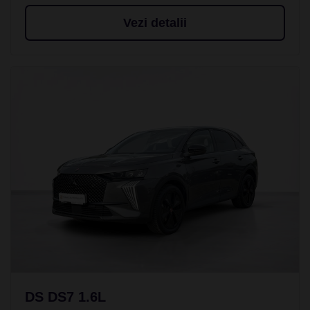
Vezi detalii
DS DS7 1.6L