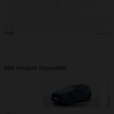
Alte versiuni disponibile