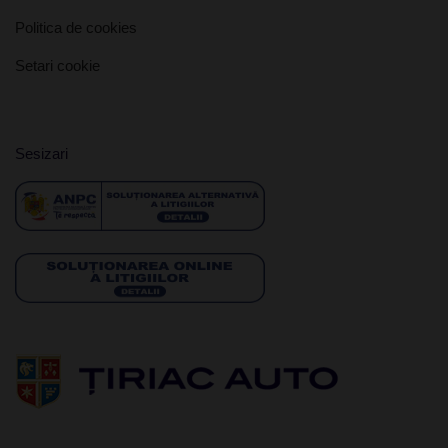
Politica de cookies
Setari cookie
Sesizari