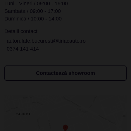
Luni - Vineri / 09:00 - 19:00
Sambata / 09:00 - 17:00
Duminica / 10:00 - 14:00
Detalii contact
autorulate.bucuresti@tiriacauto.ro
0374 141 414
Contactează showroom