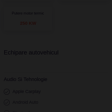
Putere motor termic
250 KW
Echipare autovehicul
Audio Si Tehnologie
Apple Carplay
Android Auto