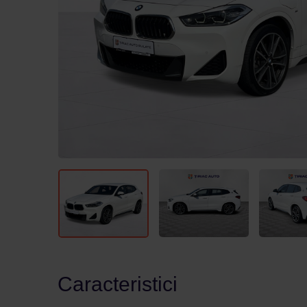
Caracteristici