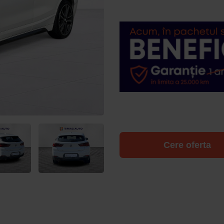
Cere oferta