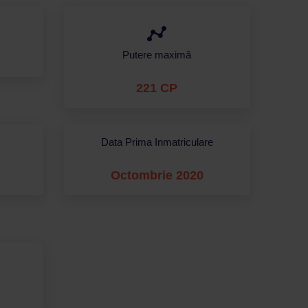
Putere maximă
221 CP
Data Prima Inmatriculare
Octombrie 2020