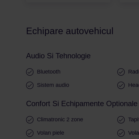
Echipare autovehicul
Audio Si Tehnologie
Bluetooth
Rad
Sistem audio
Head
Confort Si Echipamente Optionale
Climatronic 2 zone
Tapi
Volan piele
Vol