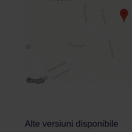
Alte versiuni disponibile