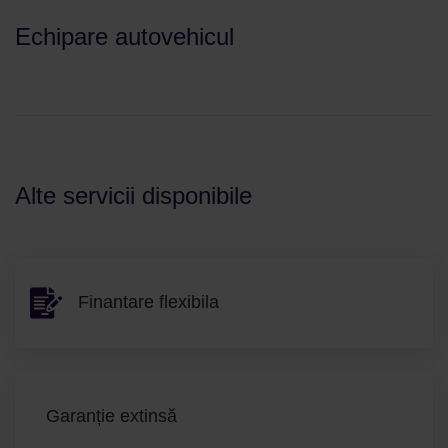
Echipare autovehicul
Alte servicii disponibile
Finantare flexibila
Garanție extinsă