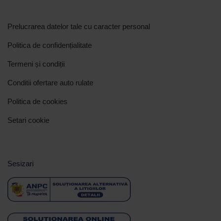
Prelucrarea datelor tale cu caracter personal
Politica de confidențialitate
Termeni și condiții
Conditii ofertare auto rulate
Politica de cookies
Setari cookie
Sesizari