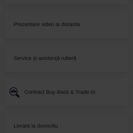
Prezentare video la distanta
Service și asistență rutieră
Contract Buy-Back & Trade-In
Livrare la domiciliu