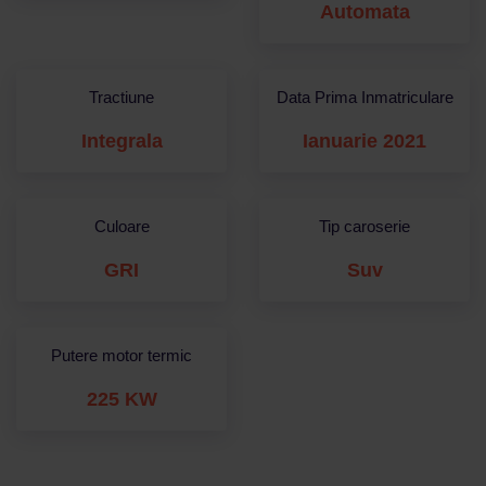
Automata
Tractiune
Data Prima Inmatriculare
Integrala
Ianuarie 2021
Culoare
Tip caroserie
GRI
Suv
Putere motor termic
225 KW