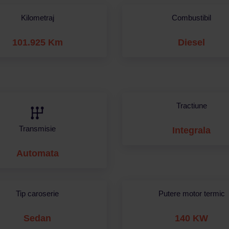
Kilometraj
Combustibil
101.925 Km
Diesel
Tractiune
Transmisie
Integrala
Automata
Tip caroserie
Putere motor termic
Sedan
140 KW