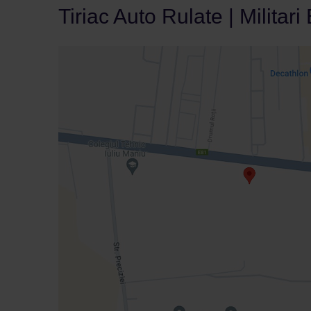
Tiriac Auto Rulate | Militari