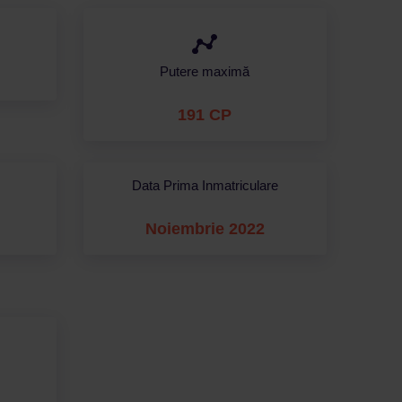
Putere maximă
191 CP
Data Prima Inmatriculare
Noiembrie 2022