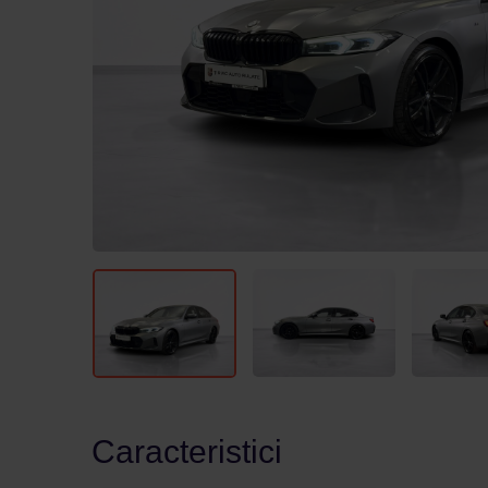
Caracteristici