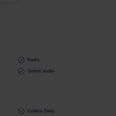
Radio
Sistem audio
Cotiera (fata)