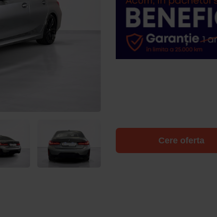
Cere oferta