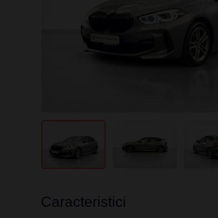
Caracteristici