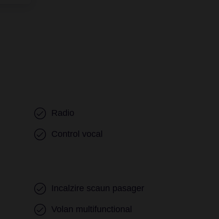
Radio
Control vocal
Incalzire scaun pasager
Volan multifunctional