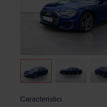
Caracteristici