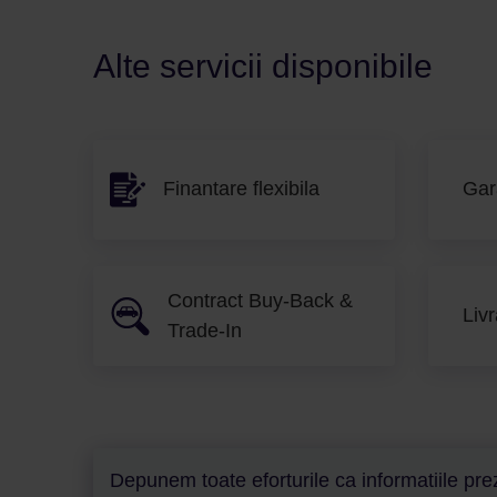
Alte servicii disponibile
Finantare flexibila
Gar
Contract Buy-Back &
Livr
Trade-In
Depunem toate eforturile ca informatiile prez