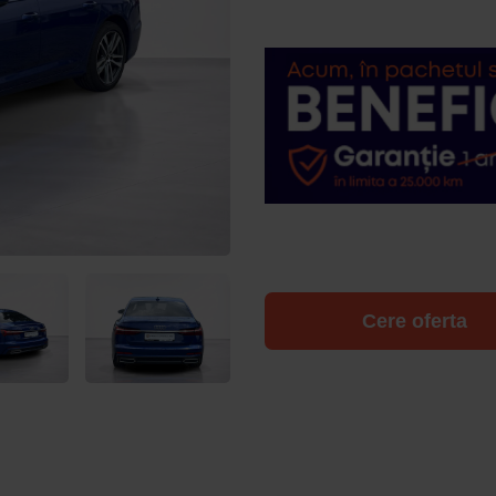
Cere oferta