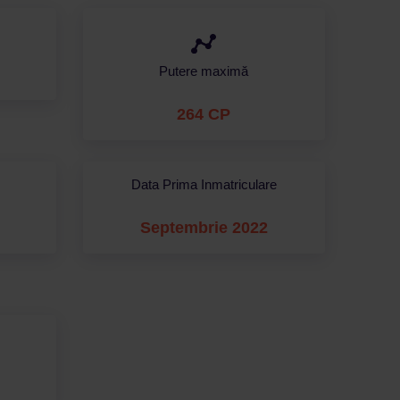
Putere maximă
264 CP
Data Prima Inmatriculare
Septembrie 2022