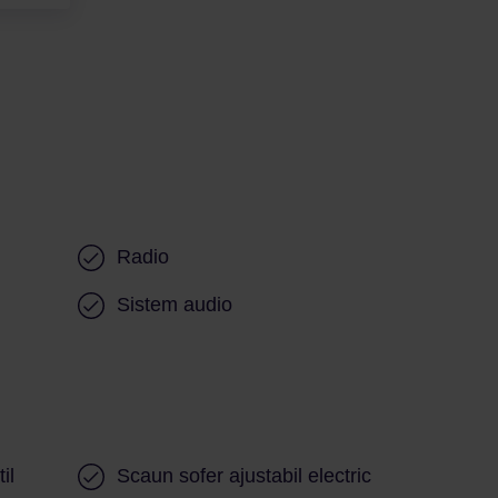
Radio
Sistem audio
il
Scaun sofer ajustabil electric