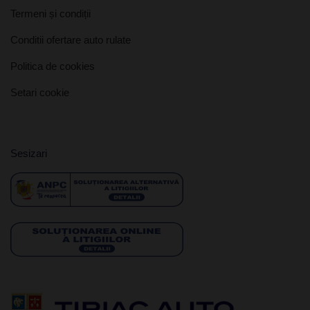
Termeni și condiții
Conditii ofertare auto rulate
Politica de cookies
Setari cookie
Sesizari