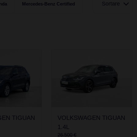
Sortare
nda
Mercedes-Benz Certified
EN TIGUAN
VOLKSWAGEN TIGUAN
1.4L
26.500 €