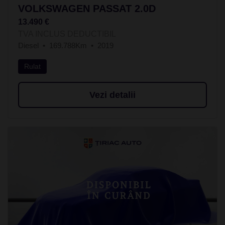
VOLKSWAGEN PASSAT 2.0D
13.490 €
TVA INCLUS DEDUCTIBIL
Diesel
169.788Km
2019
Rulat
Vezi detalii