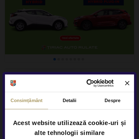
Consimțământ
Detalii
Despre
Acest website utilizează cookie-uri și
alte tehnologii similare