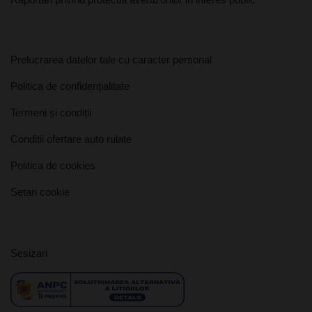
Prelucrarea datelor tale cu caracter personal
Politica de confidențialitate
Termeni și condiții
Conditii ofertare auto rulate
Politica de cookies
Setari cookie
Sesizari