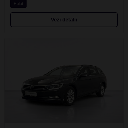
Rulat
Vezi detalii