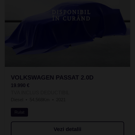
VOLKSWAGEN PASSAT 2.0D
19.990 €
TVA INCLUS DEDUCTIBIL
Diesel
54.568Km
2021
Rulat
Vezi detalii