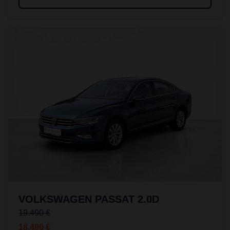
VOLKSWAGEN PASSAT 2.0D
19.490 €
18.490 €