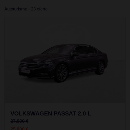
Autoturisme - 23 oferte
VOLKSWAGEN PASSAT 2.0 L
27.800 €
25.900 €