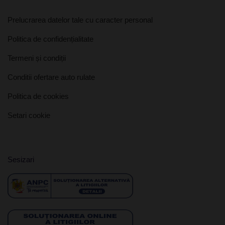
Prelucrarea datelor tale cu caracter personal
Politica de confidențialitate
Termeni și condiții
Conditii ofertare auto rulate
Politica de cookies
Setari cookie
Sesizari