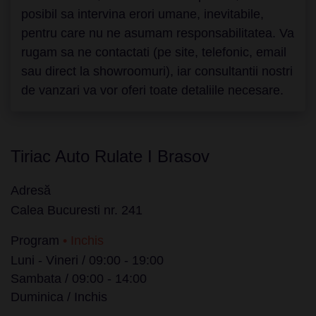
posibil sa intervina erori umane, inevitabile,
pentru care nu ne asumam responsabilitatea. Va
rugam sa ne contactati (pe site, telefonic, email
sau direct la showroomuri), iar consultantii nostri
de vanzari va vor oferi toate detaliile necesare.
Tiriac Auto Rulate I Brasov
Adresă
Calea Bucuresti nr. 241
Program
• Inchis
Luni - Vineri / 09:00 - 19:00
Sambata / 09:00 - 14:00
Duminica / Inchis