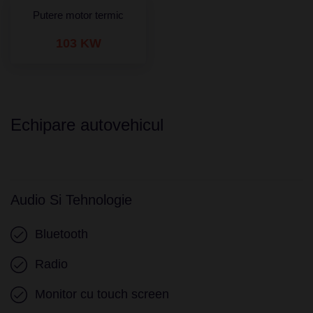
Putere motor termic
103 KW
Echipare autovehicul
Audio Si Tehnologie
Bluetooth
Radio
Monitor cu touch screen