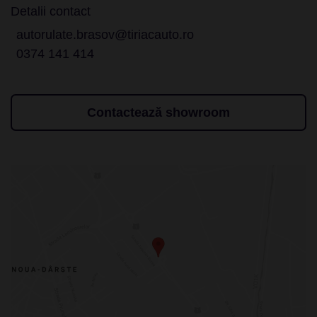
Detalii contact
autorulate.brasov@tiriacauto.ro
0374 141 414
Contactează showroom