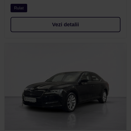
Rulat
Vezi detalii