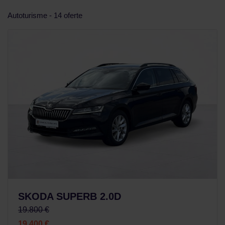
Autoturisme - 14 oferte
SKODA SUPERB 2.0D
19.800 €
19.400 €