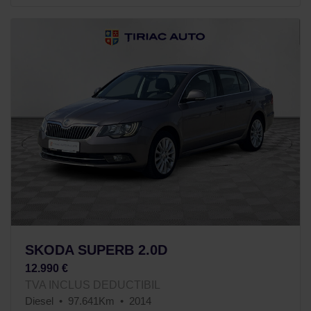
SKODA SUPERB 2.0D
12.990 €
TVA INCLUS DEDUCTIBIL
Diesel
97.641Km
2014