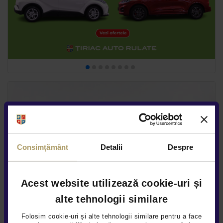
Consimțământ
Detalii
Despre
Acest website utilizează cookie-uri și
alte tehnologii similare
Folosim cookie-uri și alte tehnologii similare pentru a face