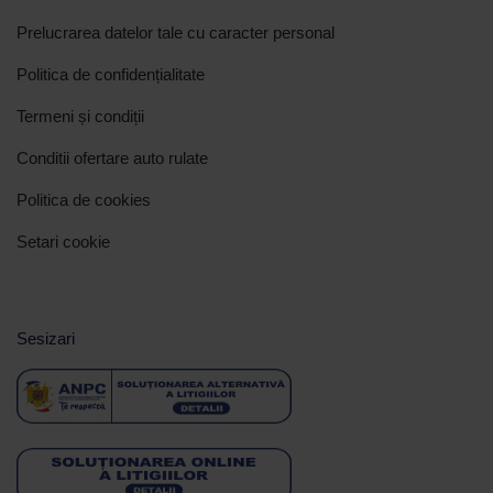
Prelucrarea datelor tale cu caracter personal
Politica de confidențialitate
Termeni și condiții
Conditii ofertare auto rulate
Politica de cookies
Setari cookie
Sesizari