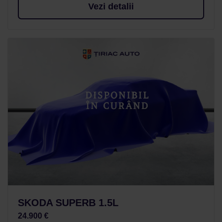
Vezi detalii
SKODA SUPERB 1.5L
24.900 €