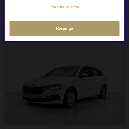
Permite selecția
Respinge