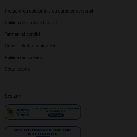
Prelucrarea datelor tale cu caracter personal
Politica de confidențialitate
Termeni și condiții
Conditii ofertare auto rulate
Politica de cookies
Setari cookie
Sesizari