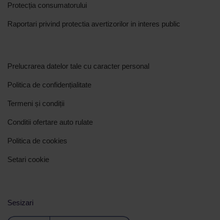
Protecția consumatorului
Raportari privind protectia avertizorilor in interes public
Prelucrarea datelor tale cu caracter personal
Politica de confidențialitate
Termeni și condiții
Conditii ofertare auto rulate
Politica de cookies
Setari cookie
Sesizari