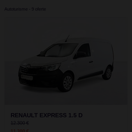
Autoturisme - 9 oferte
RENAULT EXPRESS 1.5 D
12.300 €
11.300 €