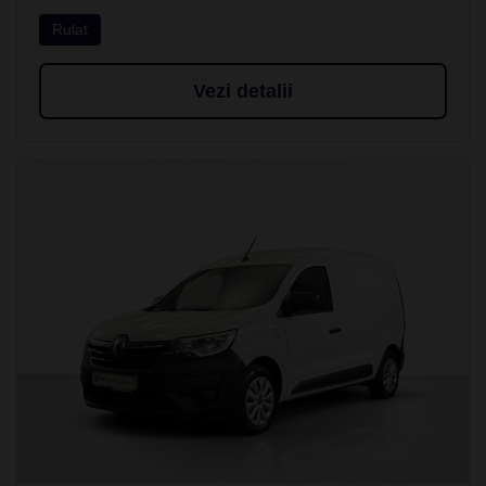
Rulat
Vezi detalii