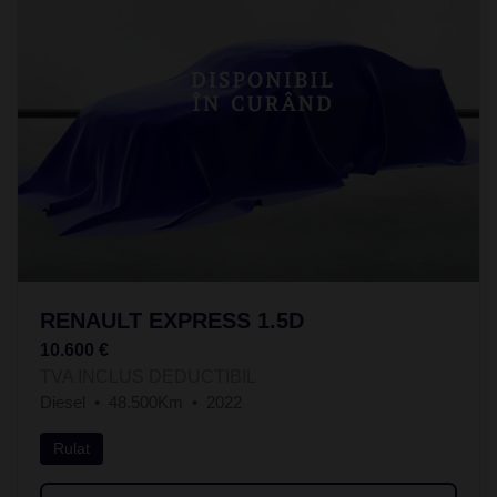
RENAULT EXPRESS 1.5D
10.600 €
TVA INCLUS DEDUCTIBIL
Diesel
48.500Km
2022
Rulat