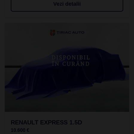
Vezi detalii
RENAULT EXPRESS 1.5D
10.600 €