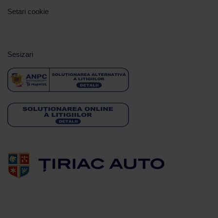
Setari cookie
Sesizari