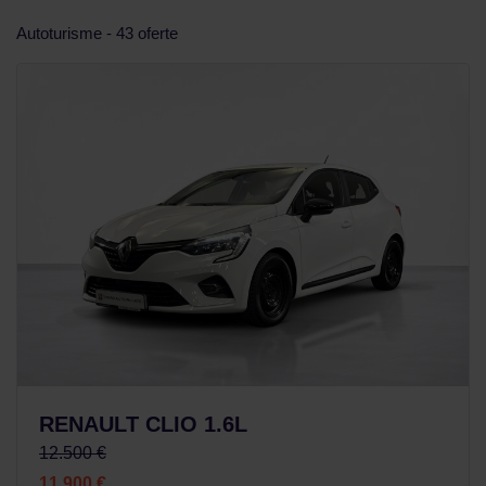
Autoturisme - 43 oferte
RENAULT CLIO 1.6L
12.500 €
11.900 €