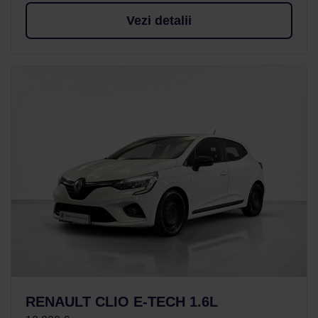
Vezi detalii
RENAULT CLIO E-TECH 1.6L