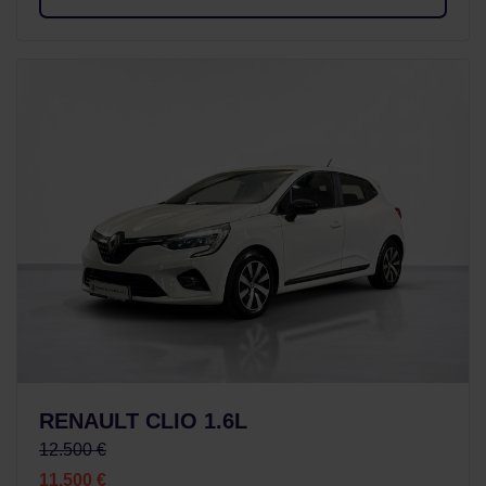
RENAULT CLIO 1.6L
12.500 €
11.500 €