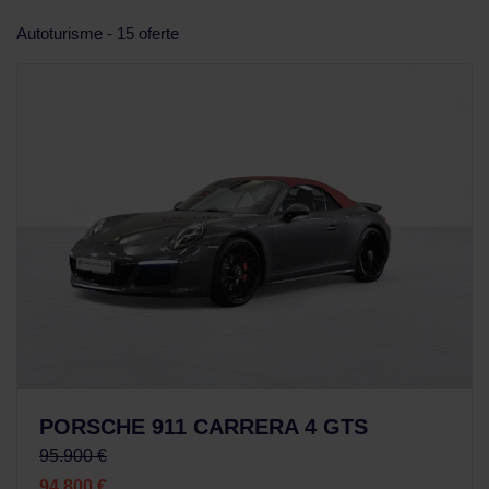
Autoturisme - 15 oferte
PORSCHE 911 CARRERA 4 GTS
95.900 €
94.800 €